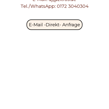
Tel./WhatsApp: 0172 3040304
E-Mail -Direkt- Anfrage